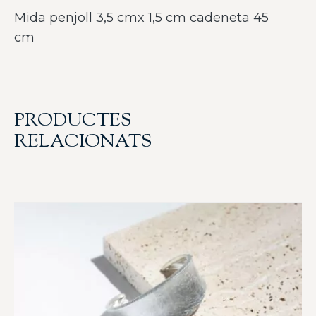
Mida penjoll 3,5 cmx 1,5 cm cadeneta 45
cm
PRODUCTES
RELACIONATS