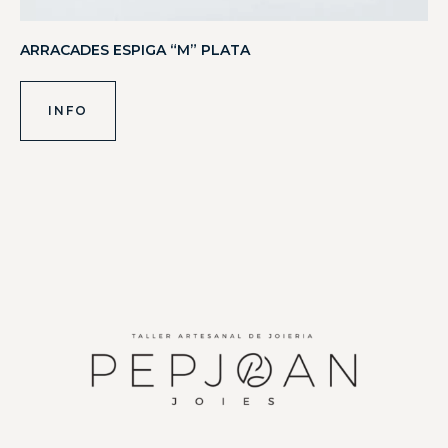
ARRACADES ESPIGA “M” PLATA
INFO