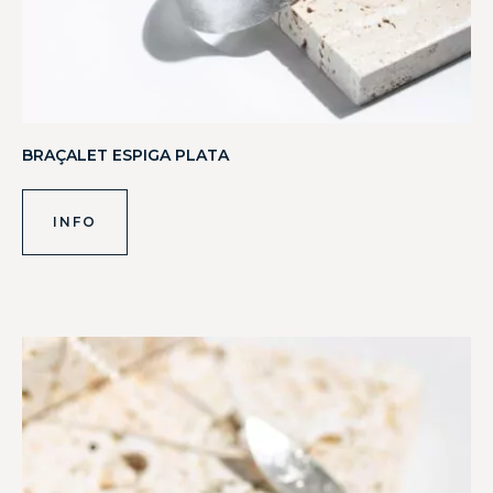
BRAÇALET ESPIGA PLATA
INFO