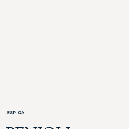
ESPIGA