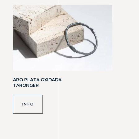
ARO PLATA OXIDADA
TARONGER
INFO