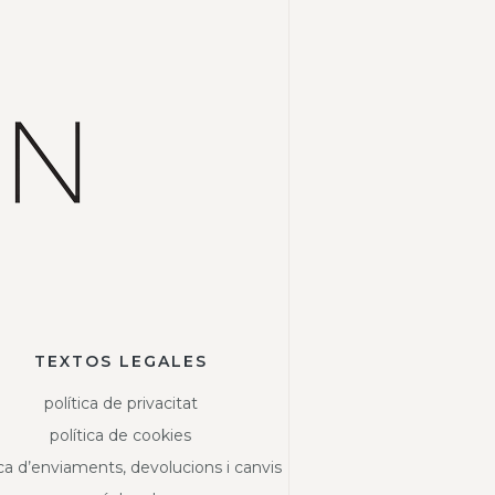
TEXTOS LEGALES
política de privacitat
política de cookies
ica d’enviaments, devolucions i canvis