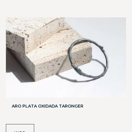
ARO PLATA OXIDADA TARONGER