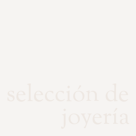
selección de
joyería