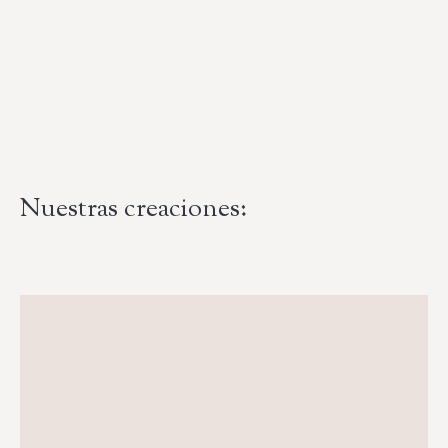
Nuestras creaciones: