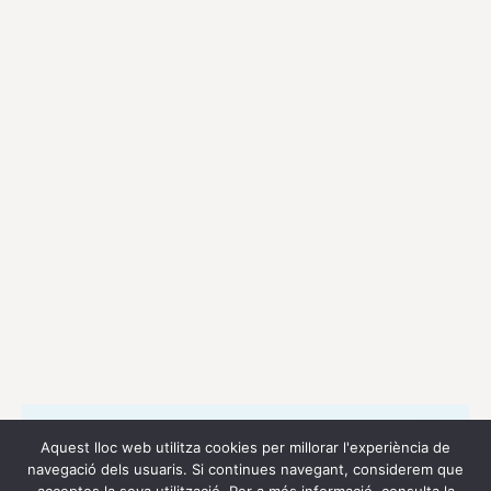
Aquest lloc web utilitza cookies per millorar l'experiència de
navegació dels usuaris. Si continues navegant, considerem que